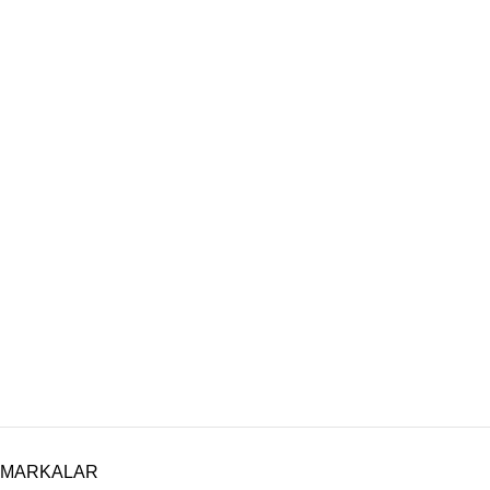
MARKALAR