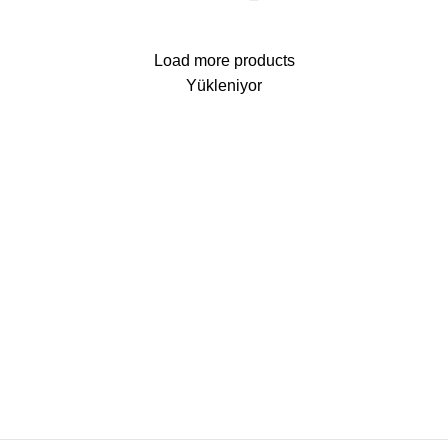
Load more products
Yükleniyor