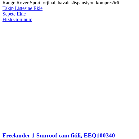
Range Rover Sport, orjinal, havalı süspansiyon kompresörü
Takip Listesine Ekle
Sepete Ekle
Hızlı Görünüm
Freelander 1 Sunroof cam fitili, EEQ100340