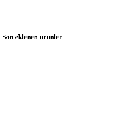
Son eklenen ürünler