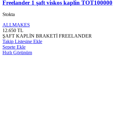
Freelander 1 şaft viskos kaplin TOT100000
Stokta
ALLMAKES
12.650
TL
ŞAFT KAPLİN BRAKETİ FREELANDER
Takip Listesine Ekle
Sepete Ekle
Hızlı Görünüm