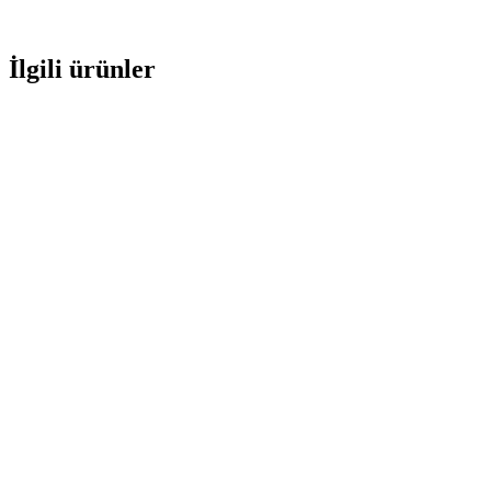
İlgili ürünler