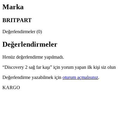
Marka
BRITPART
Değerlendirmeler (0)
Değerlendirmeler
Henüz değerlendirme yapılmadı.
“Discovery 2 sağ far kaşı” için yorum yapan ilk kişi siz olun
Değerlendirme yazabilmek için
oturum açmalısınız
.
KARGO