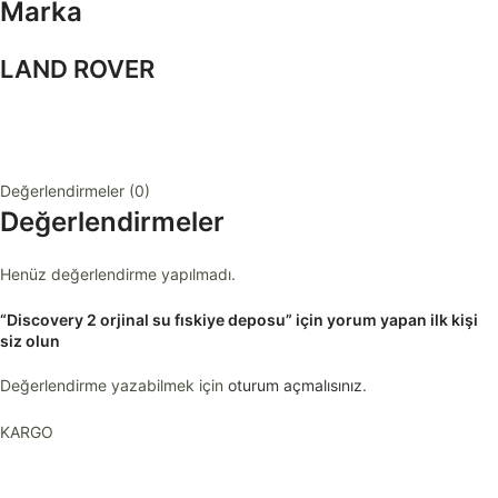
Marka
LAND ROVER
Değerlendirmeler (0)
Değerlendirmeler
Henüz değerlendirme yapılmadı.
“Discovery 2 orjinal su fıskiye deposu” için yorum yapan ilk kişi
siz olun
Değerlendirme yazabilmek için
oturum açmalısınız
.
KARGO