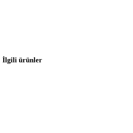
İlgili ürünler