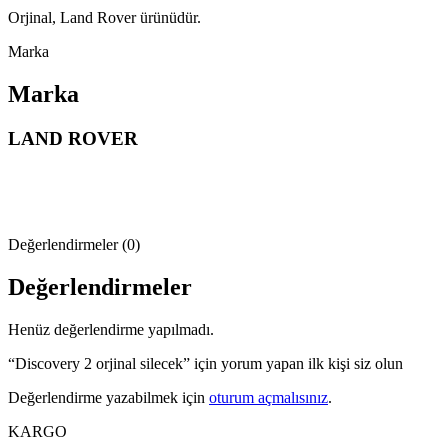
Orjinal, Land Rover ürünüdür.
Marka
Marka
LAND ROVER
Değerlendirmeler (0)
Değerlendirmeler
Henüz değerlendirme yapılmadı.
“Discovery 2 orjinal silecek” için yorum yapan ilk kişi siz olun
Değerlendirme yazabilmek için
oturum açmalısınız
.
KARGO