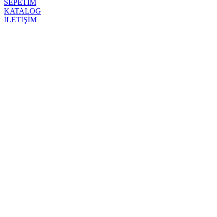
SEPETİM
KATALOG
İLETİŞİM