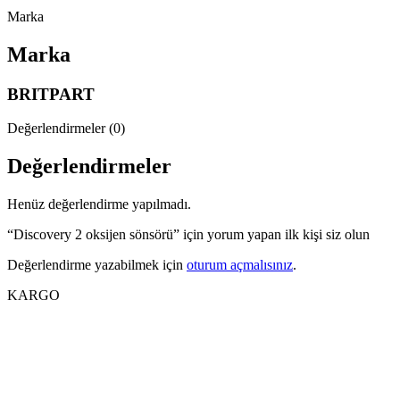
Marka
Marka
BRITPART
Değerlendirmeler (0)
Değerlendirmeler
Henüz değerlendirme yapılmadı.
“Discovery 2 oksijen sönsörü” için yorum yapan ilk kişi siz olun
Değerlendirme yazabilmek için
oturum açmalısınız
.
KARGO