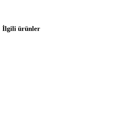
İlgili ürünler