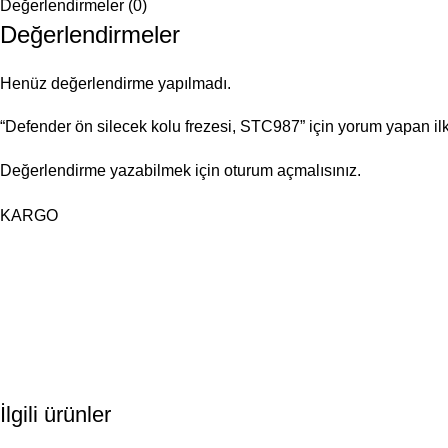
Değerlendirmeler (0)
Değerlendirmeler
Henüz değerlendirme yapılmadı.
“Defender ön silecek kolu frezesi, STC987” için yorum yapan ilk 
Değerlendirme yazabilmek için
oturum açmalısınız
.
KARGO
İlgili ürünler