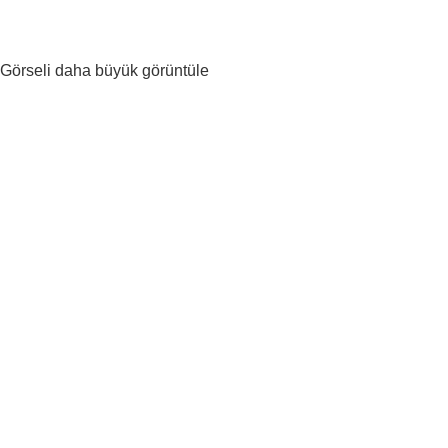
Görseli daha büyük görüntüle