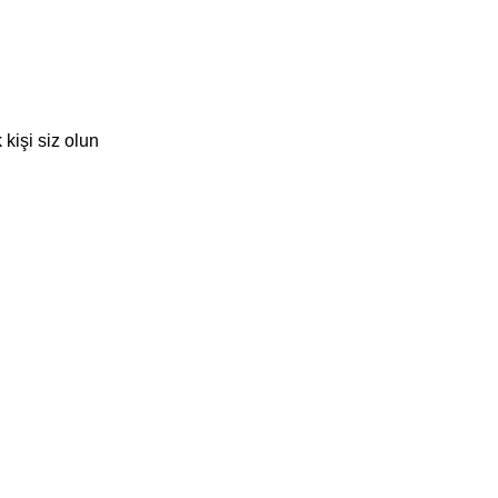
kişi siz olun