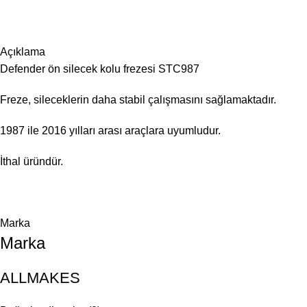
Açıklama
Defender ön silecek kolu frezesi STC987
Freze, sileceklerin daha stabil çalışmasını sağlamaktadır.
1987 ile 2016 yılları arası araçlara uyumludur.
İthal üründür.
Marka
Marka
ALLMAKES