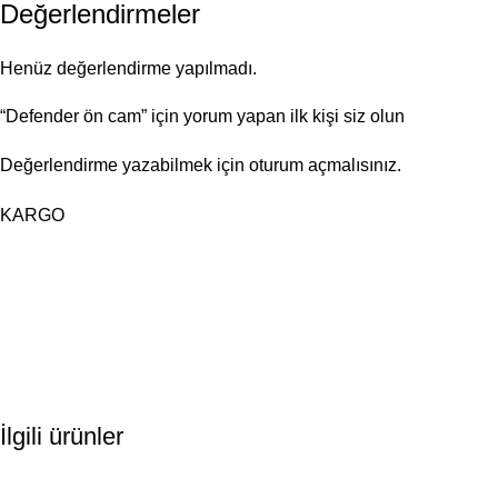
Değerlendirmeler
Henüz değerlendirme yapılmadı.
“Defender ön cam” için yorum yapan ilk kişi siz olun
Değerlendirme yazabilmek için
oturum açmalısınız
.
KARGO
İlgili ürünler