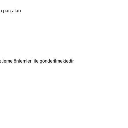
a parçaları
tleme önlemleri ile gönderilmektedir.