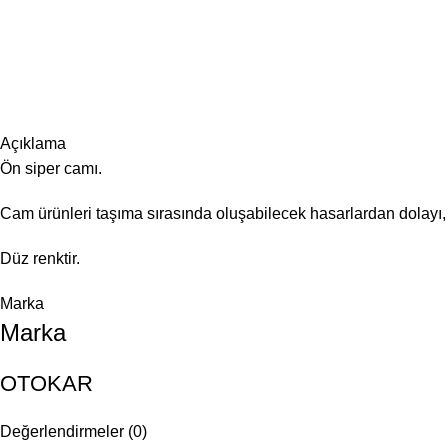
Açıklama
Ön siper camı.
Cam ürünleri taşıma sırasında oluşabilecek hasarlardan dolayı, 
Düz renktir.
Marka
Marka
OTOKAR
Değerlendirmeler (0)