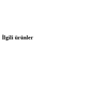
İlgili ürünler