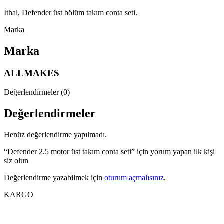
İthal, Defender üst bölüm takım conta seti.
Marka
Marka
ALLMAKES
Değerlendirmeler (0)
Değerlendirmeler
Henüz değerlendirme yapılmadı.
“Defender 2.5 motor üst takım conta seti” için yorum yapan ilk kişi
siz olun
Değerlendirme yazabilmek için
oturum açmalısınız
.
KARGO