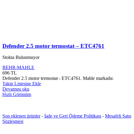
Defender 2.5 motor termostat – ETC4761
Stokta Bulunmuyor
BEHR-MAHLE
696
TL
Defender 2.5 motor termostat - ETC4761. Mahle markadır.
Takip Listesine Ekle
Devamını oku
Hızlı Görünüm
Son eklenen ürünler
-
İade ve Geri Ödeme Politikası
-
Mesafeli Satış
Sözleşmesi