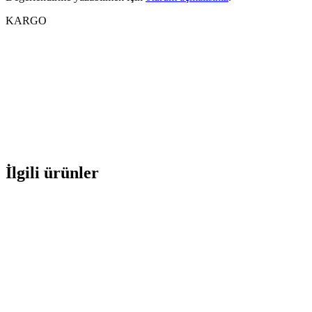
KARGO
İlgili ürünler