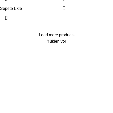
Sepete Ekle
Load more products
Yükleniyor