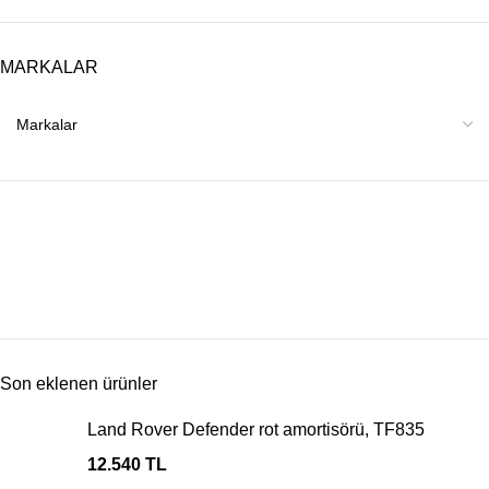
MARKALAR
Son eklenen ürünler
Land Rover Defender rot amortisörü, TF835
12.540
TL