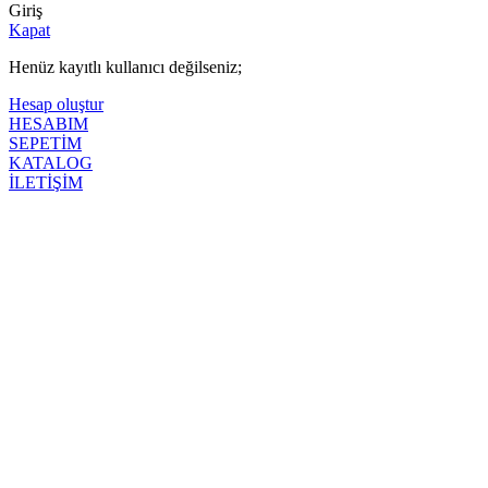
Giriş
Kapat
Henüz kayıtlı kullanıcı değilseniz;
Hesap oluştur
HESABIM
SEPETİM
KATALOG
İLETİŞİM