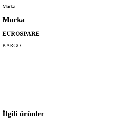
Marka
Marka
EUROSPARE
KARGO
İlgili ürünler