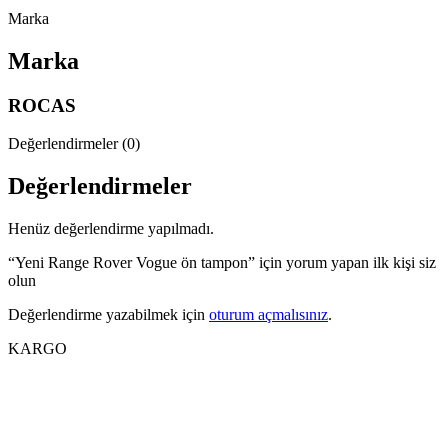
Marka
Marka
ROCAS
Değerlendirmeler (0)
Değerlendirmeler
Henüz değerlendirme yapılmadı.
“Yeni Range Rover Vogue ön tampon” için yorum yapan ilk kişi siz
olun
Değerlendirme yazabilmek için
oturum açmalısınız
.
KARGO