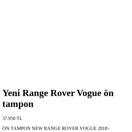
Yeni Range Rover Vogue ön
tampon
37.950
TL
ÖN TAMPON NEW RANGE ROVER VOGUE 2018>