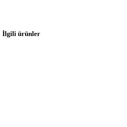
İlgili ürünler