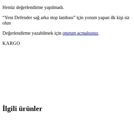
Henüz değerlendirme yapılmadı.
“Yeni Defender sağ arka stop lambası” için yorum yapan ilk kişi siz
olun
Değerlendirme yazabilmek için
oturum açmalısınız
.
KARGO
İlgili ürünler