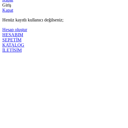
Giriş
Kapat
Henüz kayıtlı kullanıcı değilseniz;
Hesap oluştur
HESABIM
SEPETİM
KATALOG
İLETİŞİM