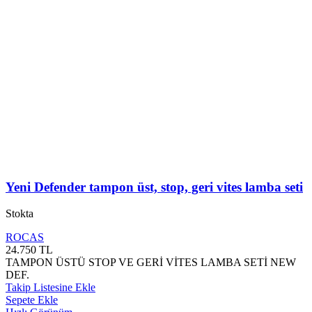
Yeni Defender tampon üst, stop, geri vites lamba seti
Stokta
ROCAS
24.750
TL
TAMPON ÜSTÜ STOP VE GERİ VİTES LAMBA SETİ NEW
DEF.
Takip Listesine Ekle
Sepete Ekle