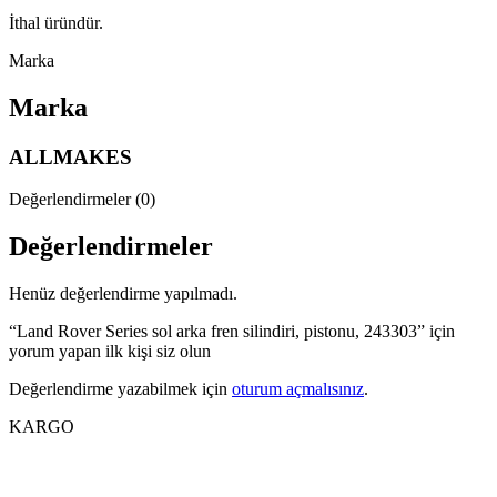
İthal üründür.
Marka
Marka
ALLMAKES
Değerlendirmeler (0)
Değerlendirmeler
Henüz değerlendirme yapılmadı.
“Land Rover Series sol arka fren silindiri, pistonu, 243303” için
yorum yapan ilk kişi siz olun
Değerlendirme yazabilmek için
oturum açmalısınız
.
KARGO