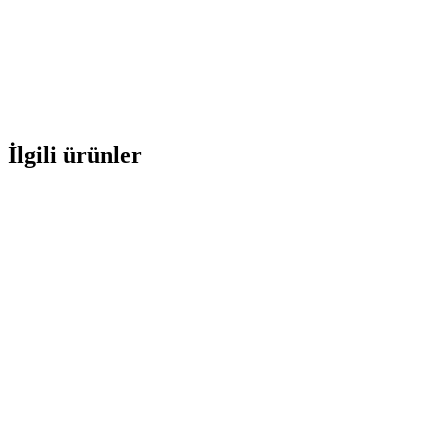
İlgili ürünler