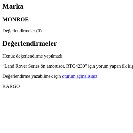
Marka
MONROE
Değerlendirmeler (0)
Değerlendirmeler
Henüz değerlendirme yapılmadı.
“Land Rover Series ön amortisör, RTC4230” için yorum yapan ilk kişi
Değerlendirme yazabilmek için
oturum açmalısınız
.
KARGO