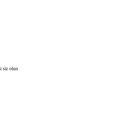
 siz olun