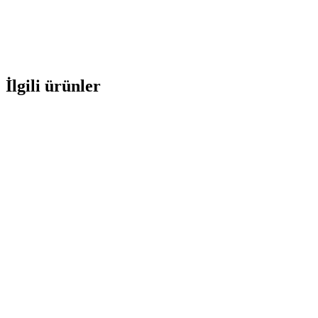
İlgili ürünler