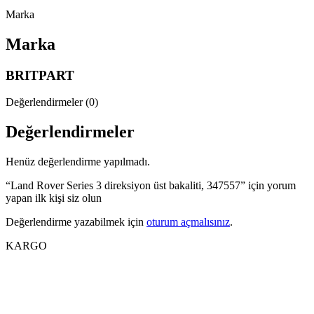
Marka
Marka
BRITPART
Değerlendirmeler (0)
Değerlendirmeler
Henüz değerlendirme yapılmadı.
“Land Rover Series 3 direksiyon üst bakaliti, 347557” için yorum
yapan ilk kişi siz olun
Değerlendirme yazabilmek için
oturum açmalısınız
.
KARGO