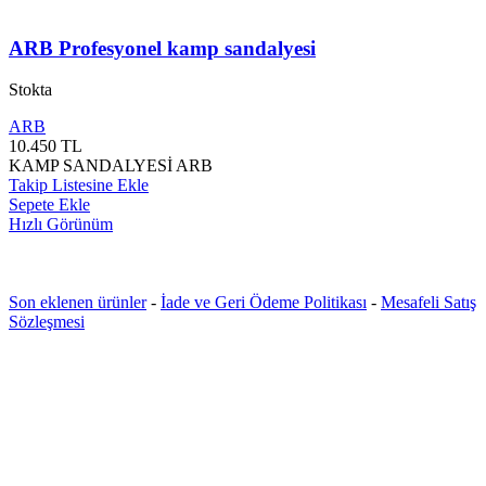
ARB Profesyonel kamp sandalyesi
Stokta
ARB
10.450
TL
KAMP SANDALYESİ ARB
Takip Listesine Ekle
Sepete Ekle
Hızlı Görünüm
Son eklenen ürünler
-
İade ve Geri Ödeme Politikası
-
Mesafeli Satış
Sözleşmesi