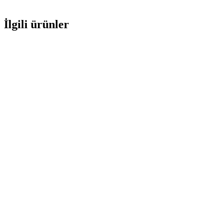
İlgili ürünler