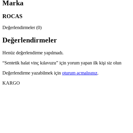
Marka
ROCAS
Değerlendirmeler (0)
Değerlendirmeler
Henüz değerlendirme yapılmadı.
“Sentetik halat vinç kılavuzu” için yorum yapan ilk kişi siz olun
Değerlendirme yazabilmek için
oturum açmalısınız
.
KARGO