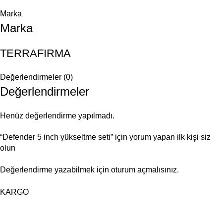
Marka
Marka
TERRAFIRMA
Değerlendirmeler (0)
Değerlendirmeler
Henüz değerlendirme yapılmadı.
“Defender 5 inch yükseltme seti” için yorum yapan ilk kişi siz
olun
Değerlendirme yazabilmek için
oturum açmalısınız
.
KARGO