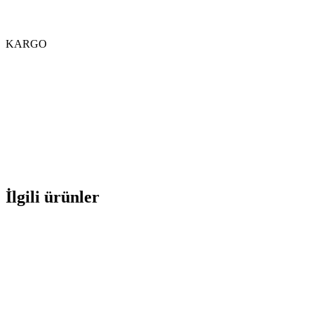
KARGO
İlgili ürünler