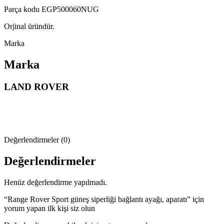
Parça kodu EGP500060NUG
Orjinal üründür.
Marka
Marka
LAND ROVER
Değerlendirmeler (0)
Değerlendirmeler
Henüz değerlendirme yapılmadı.
“Range Rover Sport güneş siperliği bağlantı ayağı, aparatı” için
yorum yapan ilk kişi siz olun