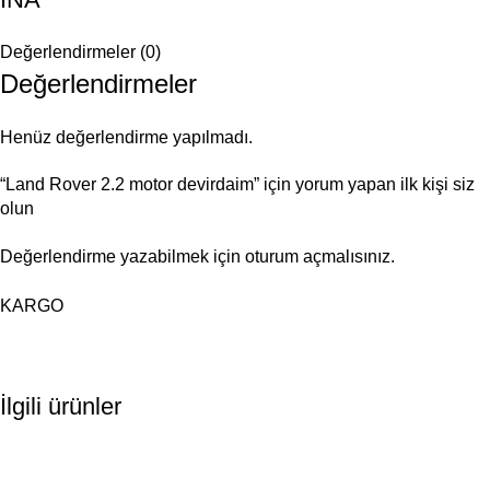
Değerlendirmeler (0)
Değerlendirmeler
Henüz değerlendirme yapılmadı.
“Land Rover 2.2 motor devirdaim” için yorum yapan ilk kişi siz
olun
Değerlendirme yazabilmek için
oturum açmalısınız
.
KARGO
İlgili ürünler