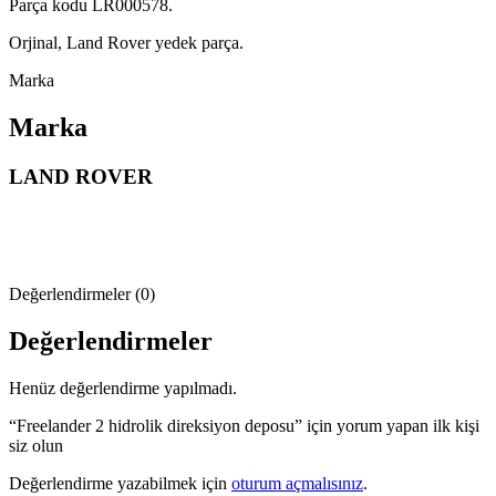
Parça kodu LR000578.
Orjinal, Land Rover yedek parça.
Marka
Marka
LAND ROVER
Değerlendirmeler (0)
Değerlendirmeler
Henüz değerlendirme yapılmadı.
“Freelander 2 hidrolik direksiyon deposu” için yorum yapan ilk kişi
siz olun
Değerlendirme yazabilmek için
oturum açmalısınız
.