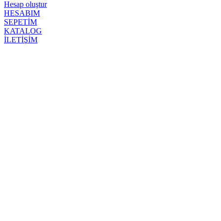
Hesap oluştur
HESABIM
SEPETİM
KATALOG
İLETİŞİM