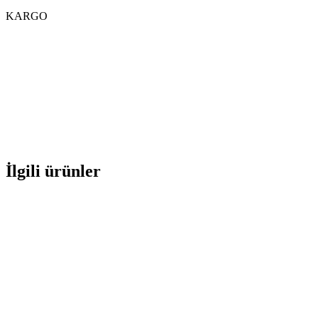
KARGO
İlgili ürünler