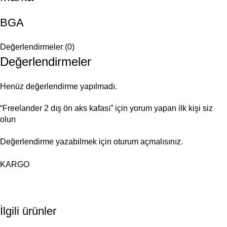
BGA
Değerlendirmeler (0)
Değerlendirmeler
Henüz değerlendirme yapılmadı.
“Freelander 2 dış ön aks kafası” için yorum yapan ilk kişi siz
olun
Değerlendirme yazabilmek için
oturum açmalısınız
.
KARGO
İlgili ürünler