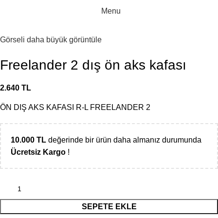
Menu
Görseli daha büyük görüntüle
Freelander 2 dış ön aks kafası
2.640
TL
ÖN DIŞ AKS KAFASI R-L FREELANDER 2
10.000
TL
değerinde bir ürün daha almanız durumunda
Ücretsiz Kargo
!
SEPETE EKLE