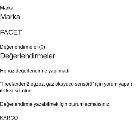
Marka
Marka
FACET
Değerlendirmeler (0)
Değerlendirmeler
Henüz değerlendirme yapılmadı.
“Freelander 2 egzoz, gaz okuyucu sensörü” için yorum yapan
ilk kişi siz olun
Değerlendirme yazabilmek için
oturum açmalısınız
.
KARGO