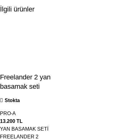
İlgili ürünler
Freelander 2 yan
basamak seti
Stokta
PRO-A
13.200
TL
YAN BASAMAK SETİ
FREELANDER 2