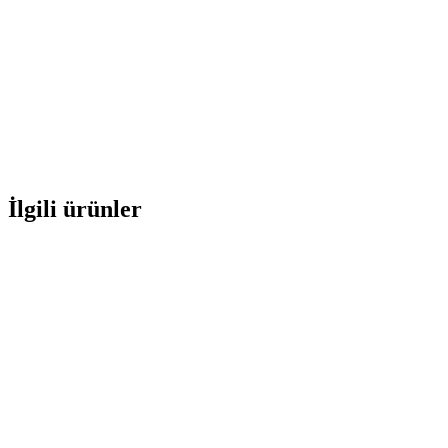
İlgili ürünler