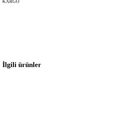
KARGO
İlgili ürünler