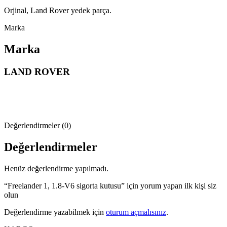
Orjinal, Land Rover yedek parça.
Marka
Marka
LAND ROVER
Değerlendirmeler (0)
Değerlendirmeler
Henüz değerlendirme yapılmadı.
“Freelander 1, 1.8-V6 sigorta kutusu” için yorum yapan ilk kişi siz
olun
Değerlendirme yazabilmek için
oturum açmalısınız
.