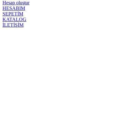
Hesap oluştur
HESABIM
SEPETİM
KATALOG
İLETİŞİM