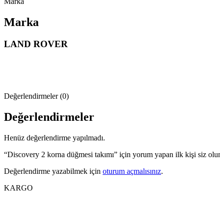
Marka
Marka
LAND ROVER
Değerlendirmeler (0)
Değerlendirmeler
Henüz değerlendirme yapılmadı.
“Discovery 2 korna düğmesi takımı” için yorum yapan ilk kişi siz olu
Değerlendirme yazabilmek için
oturum açmalısınız
.
KARGO