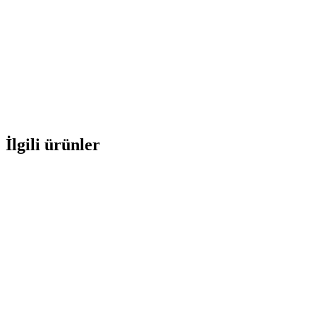
İlgili ürünler