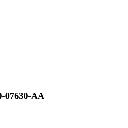
0-07630-AA