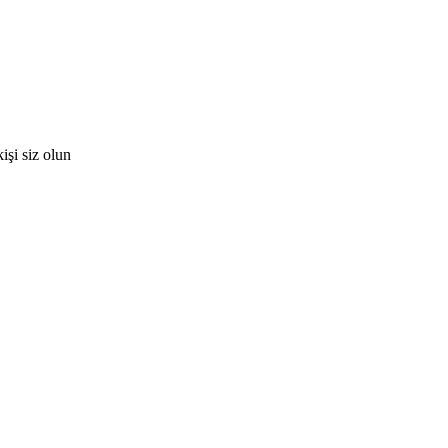
şi siz olun