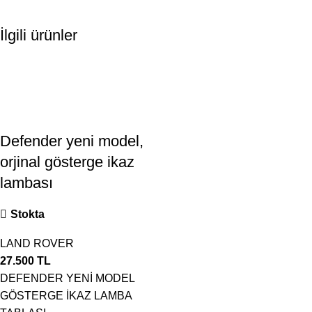
İlgili ürünler
Defender yeni model,
orjinal gösterge ikaz
lambası
Stokta
LAND ROVER
27.500
TL
DEFENDER YENİ MODEL
GÖSTERGE İKAZ LAMBA