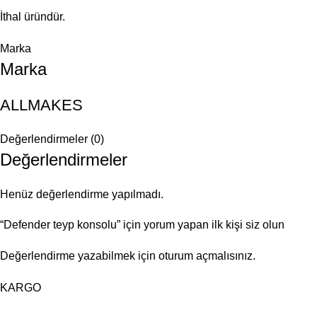
İthal üründür.
Marka
Marka
ALLMAKES
Değerlendirmeler (0)
Değerlendirmeler
Henüz değerlendirme yapılmadı.
“Defender teyp konsolu” için yorum yapan ilk kişi siz olun
Değerlendirme yazabilmek için
oturum açmalısınız
.
KARGO