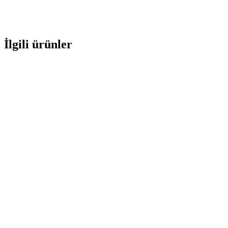
İlgili ürünler