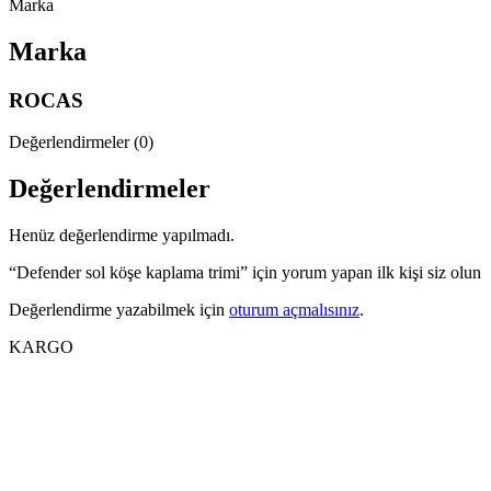
Marka
Marka
ROCAS
Değerlendirmeler (0)
Değerlendirmeler
Henüz değerlendirme yapılmadı.
“Defender sol köşe kaplama trimi” için yorum yapan ilk kişi siz olun
Değerlendirme yazabilmek için
oturum açmalısınız
.
KARGO