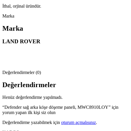
İthal, orjinal üründür.
Marka
Marka
LAND ROVER
Değerlendirmeler (0)
Değerlendirmeler
Henüz değerlendirme yapılmadı.
“Defender sağ arka köşe döşeme paneli, MWC8910LOY” için
yorum yapan ilk kişi siz olun
Değerlendirme yazabilmek için
oturum açmalısınız
.