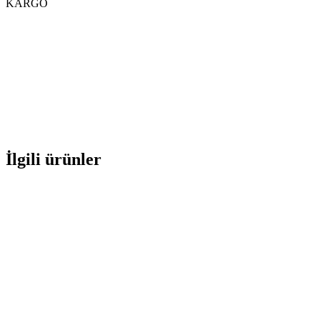
KARGO
İlgili ürünler