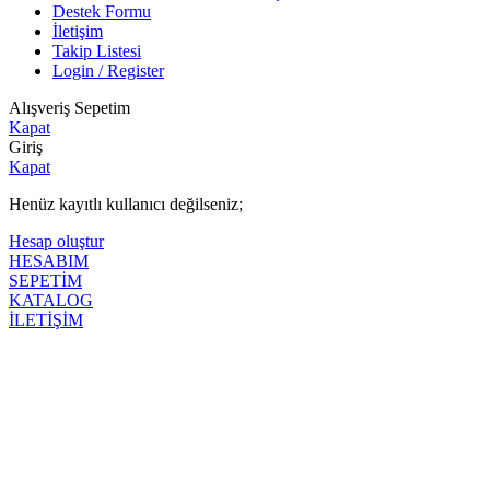
Destek Formu
İletişim
Takip Listesi
Login / Register
Alışveriş Sepetim
Kapat
Giriş
Kapat
Henüz kayıtlı kullanıcı değilseniz;
Hesap oluştur
HESABIM
SEPETİM
KATALOG
İLETİŞİM