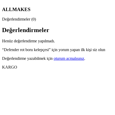
ALLMAKES
Değerlendirmeler (0)
Değerlendirmeler
Henüz değerlendirme yapılmadı.
“Defender rot boru kelepçesi” için yorum yapan ilk kişi siz olun
Değerlendirme yazabilmek için
oturum açmalısınız
.
KARGO