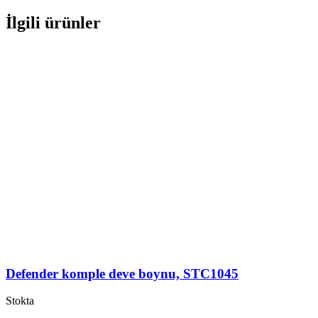
İlgili ürünler
Defender komple deve boynu, STC1045
Stokta