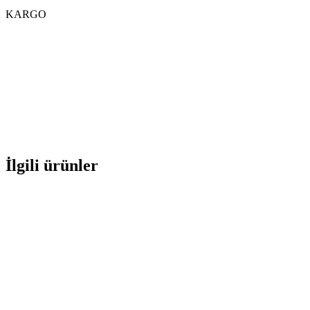
KARGO
İlgili ürünler