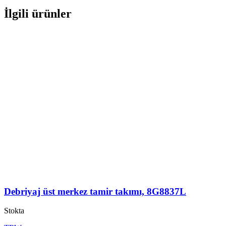
İlgili ürünler
Debriyaj üst merkez tamir takımı, 8G8837L
Stokta