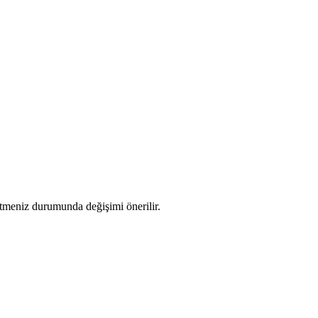
etmeniz durumunda değişimi önerilir.