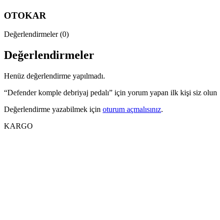
OTOKAR
Değerlendirmeler (0)
Değerlendirmeler
Henüz değerlendirme yapılmadı.
“Defender komple debriyaj pedalı” için yorum yapan ilk kişi siz olun
Değerlendirme yazabilmek için
oturum açmalısınız
.
KARGO