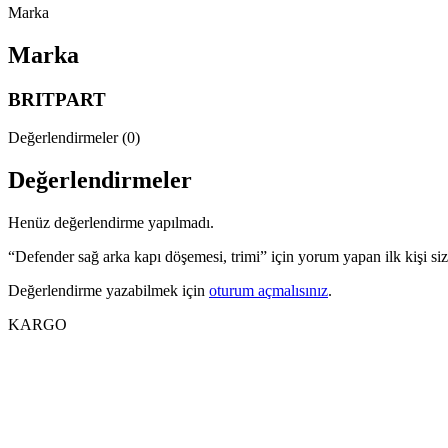
Marka
Marka
BRITPART
Değerlendirmeler (0)
Değerlendirmeler
Henüz değerlendirme yapılmadı.
“Defender sağ arka kapı döşemesi, trimi” için yorum yapan ilk kişi si
Değerlendirme yazabilmek için
oturum açmalısınız
.
KARGO