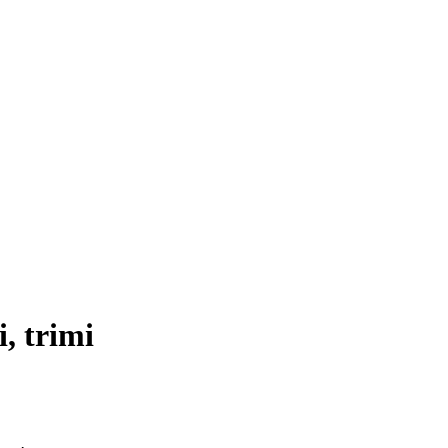
, trimi