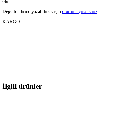
olun
Değerlendirme yazabilmek için
oturum açmalısınız
.
KARGO
İlgili ürünler