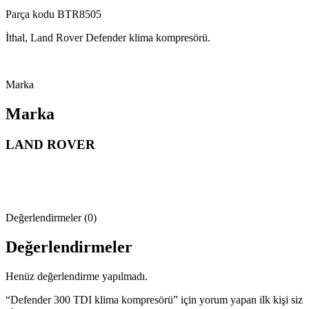
Parça kodu BTR8505
İthal, Land Rover Defender klima kompresörü.
Marka
Marka
LAND ROVER
Değerlendirmeler (0)
Değerlendirmeler
Henüz değerlendirme yapılmadı.
“Defender 300 TDI klima kompresörü” için yorum yapan ilk kişi siz