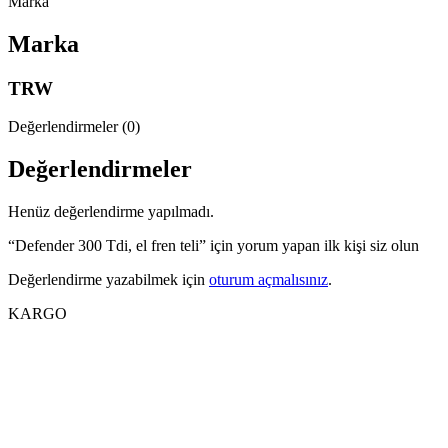
Marka
Marka
TRW
Değerlendirmeler (0)
Değerlendirmeler
Henüz değerlendirme yapılmadı.
“Defender 300 Tdi, el fren teli” için yorum yapan ilk kişi siz olun
Değerlendirme yazabilmek için
oturum açmalısınız
.
KARGO