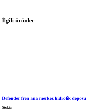
İlgili ürünler
Defender fren ana merkez hidrolik deposu
Stokta