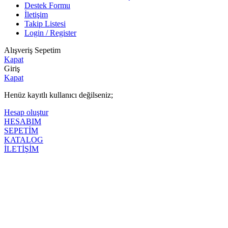
Destek Formu
İletişim
Takip Listesi
Login / Register
Alışveriş Sepetim
Kapat
Giriş
Kapat
Henüz kayıtlı kullanıcı değilseniz;
Hesap oluştur
HESABIM
SEPETİM
KATALOG
İLETİŞİM