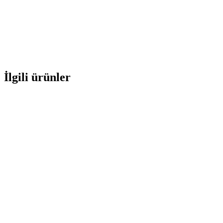
İlgili ürünler