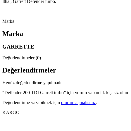
İthal, Garrett Defender turbo.
Marka
Marka
GARRETTE
Değerlendirmeler (0)
Değerlendirmeler
Henüz değerlendirme yapılmadı.
“Defender 200 TDI Garrett turbo” için yorum yapan ilk kişi siz olun
Değerlendirme yazabilmek için
oturum açmalısınız
.
KARGO