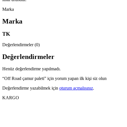
Marka
Marka
TK
Değerlendirmeler (0)
Değerlendirmeler
Henüz değerlendirme yapılmadı.
“Off Road çamur paleti” için yorum yapan ilk kişi siz olun
Değerlendirme yazabilmek için
oturum açmalısınız
.
KARGO