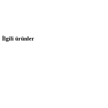
İlgili ürünler