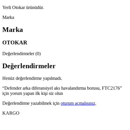
Yerli Otokar ürünüdür.
Marka
Marka
OTOKAR
Değerlendirmeler (0)
Değerlendirmeler
Henüz değerlendirme yapılmadı.
“Defender arka diferansiyel aks havalandırma borusu, FTC2176”
için yorum yapan ilk kişi siz olun
Değerlendirme yazabilmek için
oturum açmalısınız
.
KARGO