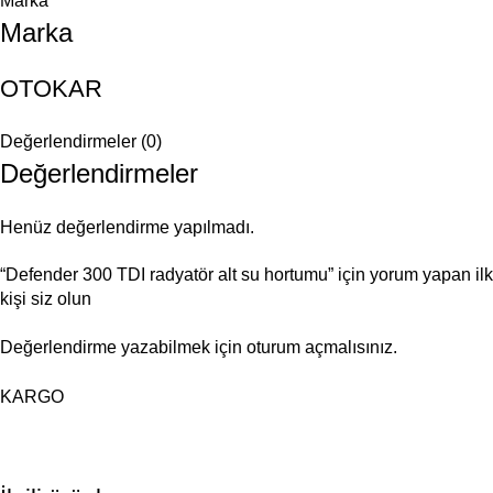
Marka
Marka
OTOKAR
Değerlendirmeler (0)
Değerlendirmeler
Henüz değerlendirme yapılmadı.
“Defender 300 TDI radyatör alt su hortumu” için yorum yapan ilk
kişi siz olun
Değerlendirme yazabilmek için
oturum açmalısınız
.
KARGO