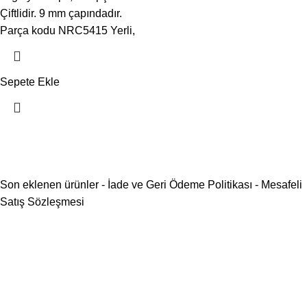
Çiftlidir. 9 mm çapındadır.
Parça kodu NRC5415 Yerli,
Sepete Ekle
Son eklenen ürünler
-
İade ve Geri Ödeme Politikası
-
Mesafeli
Satış Sözleşmesi