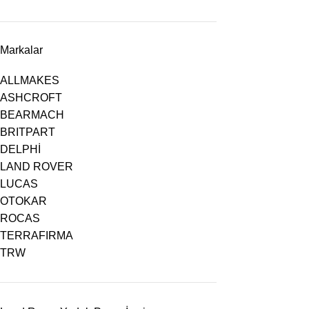
Markalar
ALLMAKES
ASHCROFT
BEARMACH
BRITPART
DELPHİ
LAND ROVER
LUCAS
OTOKAR
ROCAS
TERRAFIRMA
TRW