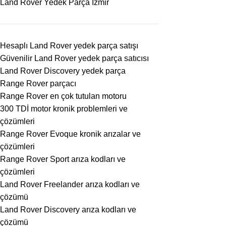
Land Rover Yedek Parça İzmir
Hesaplı Land Rover yedek parça satışı
Güvenilir Land Rover yedek parça satıcısı
Land Rover Discovery yedek parça
Range Rover parçacı
Range Rover en çok tutulan motoru
300 TDİ motor kronik problemleri ve
çözümleri
Range Rover Evoque kronik arızalar ve
çözümleri
Range Rover Sport arıza kodları ve
çözümleri
Land Rover Freelander arıza kodları ve
çözümü
Land Rover Discovery arıza kodları ve
çözümü