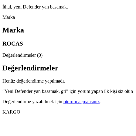
İthal, yeni Defender yan basamak.
Marka
Marka
ROCAS
Değerlendirmeler (0)
Değerlendirmeler
Henüz değerlendirme yapılmadı.
“Yeni Defender yan basamak, gri” için yorum yapan ilk kişi siz olun
Değerlendirme yazabilmek için
oturum açmalısınız
.
KARGO