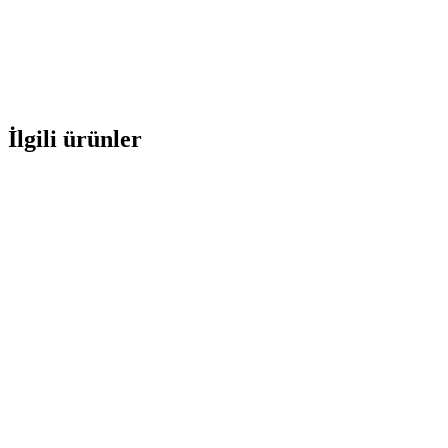
İlgili ürünler