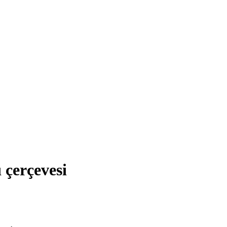
 çerçevesi