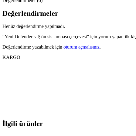
Değerlendirmeler (0)
Değerlendirmeler
Henüz değerlendirme yapılmadı.
“Yeni Defender sağ ön sis lambası çerçevesi” için yorum yapan ilk kiş
Değerlendirme yazabilmek için
oturum açmalısınız
.
KARGO
İlgili ürünler