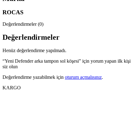
ROCAS
Değerlendirmeler (0)
Değerlendirmeler
Henüz değerlendirme yapılmadı.
“Yeni Defender arka tampon sol köşesi” için yorum yapan ilk kişi
siz olun
Değerlendirme yazabilmek için
oturum açmalısınız
.
KARGO