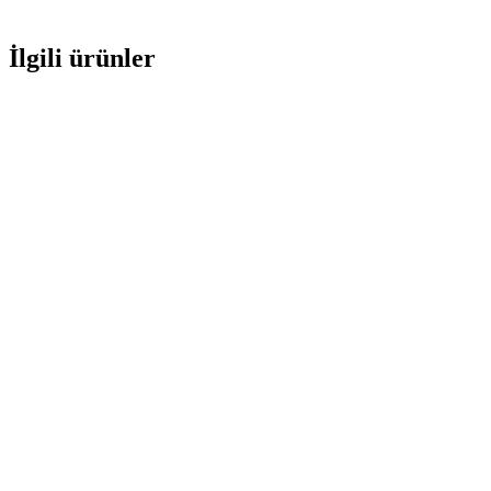
İlgili ürünler