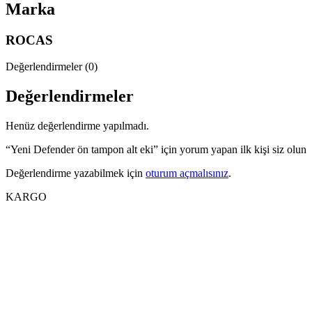
Marka
ROCAS
Değerlendirmeler (0)
Değerlendirmeler
Henüz değerlendirme yapılmadı.
“Yeni Defender ön tampon alt eki” için yorum yapan ilk kişi siz olun
Değerlendirme yazabilmek için
oturum açmalısınız
.
KARGO